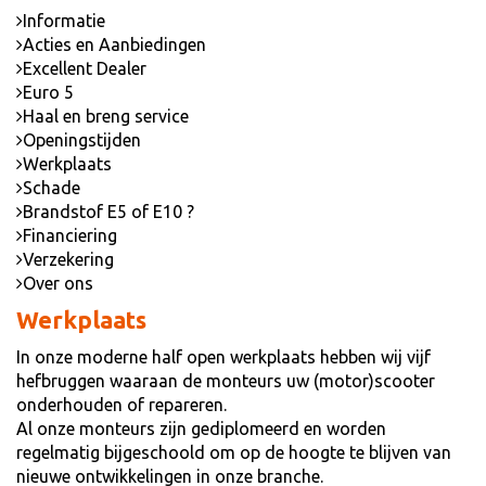
Informatie
Acties en Aanbiedingen
Excellent Dealer
Euro 5
Haal en breng service
Openingstijden
Werkplaats
Schade
Brandstof E5 of E10 ?
Financiering
Verzekering
Over ons
Werkplaats
In onze moderne half open werkplaats hebben wij vijf
hefbruggen waaraan de monteurs uw (motor)scooter
onderhouden of repareren.
Al onze monteurs zijn gediplomeerd en worden
regelmatig bijgeschoold om op de hoogte te blijven van
nieuwe ontwikkelingen in onze branche.