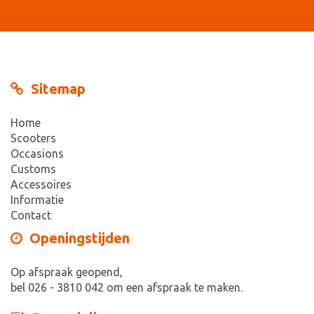
Sitemap
Home
Scooters
Occasions
Customs
Accessoires
Informatie
Contact
Openingstijden
Op afspraak geopend,
bel 026 - 3810 042 om een afspraak te maken.