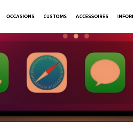
OCCASIONS
CUSTOMS
ACCESSOIRES
INFOR