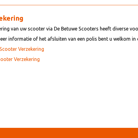
ekering
ring van uw scooter via De Betuwe Scooters heeft diverse voo
er informatie of het afsluiten van een polis bent u welkom in
cooter Verzekering
ooter Verzekering