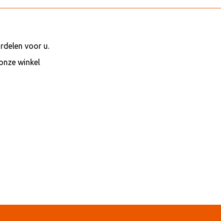
rdelen voor u.
 onze winkel