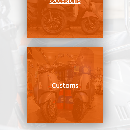
Occasions
Customs