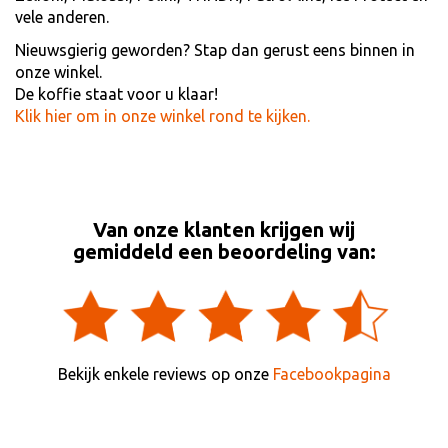
vele anderen.
Nieuwsgierig geworden? Stap dan gerust eens binnen in
onze winkel.
De koffie staat voor u klaar!
Klik hier om in onze winkel rond te kijken.
Van onze klanten krijgen wij
gemiddeld een beoordeling van:
Bekijk enkele reviews op onze
Facebookpagina