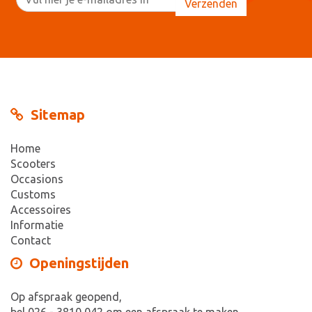
Sitemap
Home
Scooters
Occasions
Customs
Accessoires
Informatie
Contact
Openingstijden
Op afspraak geopend,