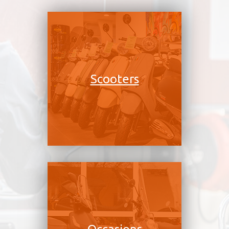
Scooters