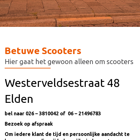
Betuwe Scooters
Hier gaat het gewoon alleen om scooters
Westerveldsestraat 48
Elden
bel naar 026 – 3810042 of 06 – 21496783
Bezoek op afspraak
Om iedere klant de tijd en persoonlijke aandacht te