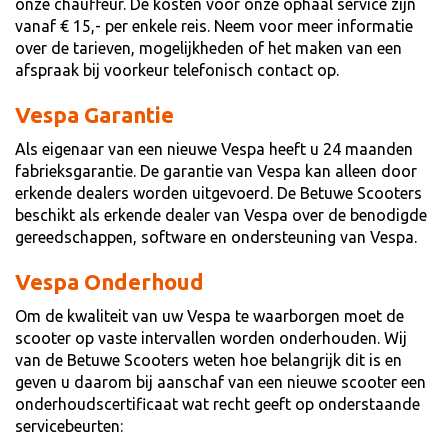
onze chauffeur. De kosten voor onze ophaal service zijn
vanaf € 15,- per enkele reis. Neem voor meer informatie
over de tarieven, mogelijkheden of het maken van een
afspraak bij voorkeur telefonisch contact op.
Vespa Garantie
Als eigenaar van een nieuwe Vespa heeft u 24 maanden
fabrieksgarantie. De garantie van Vespa kan alleen door
erkende dealers worden uitgevoerd. De Betuwe Scooters
beschikt als erkende dealer van Vespa over de benodigde
gereedschappen, software en ondersteuning van Vespa.
Vespa Onderhoud
Om de kwaliteit van uw Vespa te waarborgen moet de
scooter op vaste intervallen worden onderhouden. Wij
van de Betuwe Scooters weten hoe belangrijk dit is en
geven u daarom bij aanschaf van een nieuwe scooter een
onderhoudscertificaat wat recht geeft op onderstaande
servicebeurten: