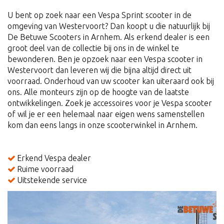
U bent op zoek naar een Vespa Sprint scooter in de
omgeving van Westervoort? Dan koopt u die natuurlijk bij
De Betuwe Scooters in Arnhem. Als erkend dealer is een
groot deel van de collectie bij ons in de winkel te
bewonderen. Ben je opzoek naar een Vespa scooter in
Westervoort dan leveren wij die bijna altijd direct uit
voorraad. Onderhoud van uw scooter kan uiteraard ook bij
ons. Alle monteurs zijn op de hoogte van de laatste
ontwikkelingen. Zoek je accessoires voor je Vespa scooter
of wil je er een helemaal naar eigen wens samenstellen
kom dan eens langs in onze scooterwinkel in Arnhem.
Erkend Vespa dealer
Ruime voorraad
Uitstekende service