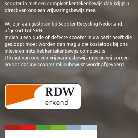
scooter in met een compleet kentekenbewijs dan krijgt u
direct van ons een vrijwaringsbewijs mee.
Wij zijn aan gesloten bij Scooter Recycling Nederland,
afgekort tot SRN.
Indien u een oude of defecte scooter in uw bezit heeft die
gesloopt moet worden dan mag u die kosteloos bij ons
inleveren mits het kentekenbewijs compleet is.
U krijgt van ons een vrijwaringsbewijs mee en wij zorgen
ervoor dat uw scooter milieubewust wordt afgevoerd.