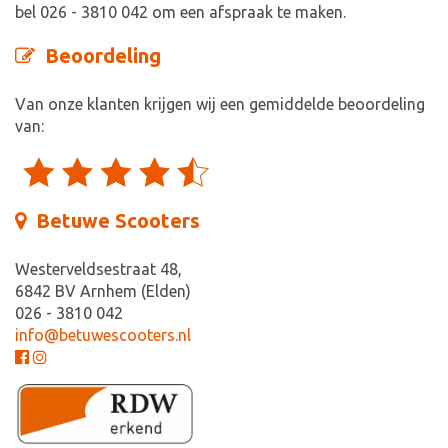
bel 026 - 3810 042 om een afspraak te maken.
Beoordeling
Van onze klanten krijgen wij een gemiddelde beoordeling
van:
Betuwe Scooters
Westerveldsestraat 48,
6842 BV Arnhem (Elden)
026 - 3810 042
info@betuwescooters.nl