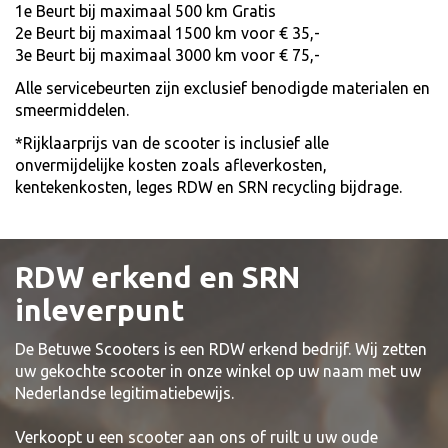
1e Beurt bij maximaal 500 km Gratis
2e Beurt bij maximaal 1500 km voor € 35,-
3e Beurt bij maximaal 3000 km voor € 75,-
Alle servicebeurten zijn exclusief benodigde materialen en
smeermiddelen.
*Rijklaarprijs van de scooter is inclusief alle
onvermijdelijke kosten zoals afleverkosten,
kentekenkosten, leges RDW en SRN recycling bijdrage.
RDW erkend en SRN
inleverpunt
De Betuwe Scooters is een RDW erkend bedrijf. Wij zetten
uw gekochte scooter in onze winkel op uw naam met uw
Nederlandse legitimatiebewijs.
Verkoopt u een scooter aan ons of ruilt u uw oude