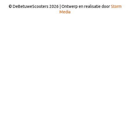
© DeBetuweScooters 2026 | Ontwerp en realisatie door
Storm
Media