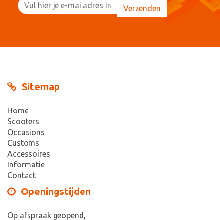
Sitemap
Home
Scooters
Occasions
Customs
Accessoires
Informatie
Contact
Openingstijden
Op afspraak geopend,