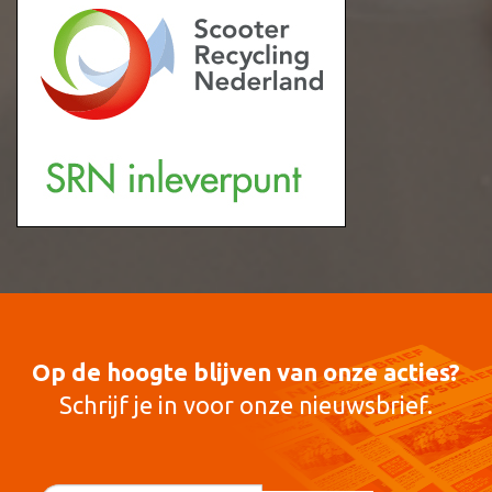
Op de hoogte blijven van onze acties?
Schrijf je in voor onze nieuwsbrief.