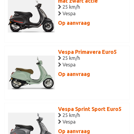
mat zwart actie
25 km/h
Vespa
Op aanvraag
Vespa Primavera Euro5
25 km/h
Vespa
Op aanvraag
Vespa Sprint Sport Euro5
25 km/h
Vespa
Op aanvraag