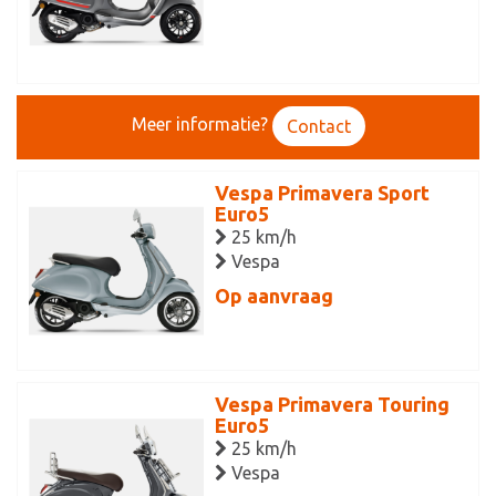
Meer informatie?
Contact
Vespa Primavera Sport
Euro5
25 km/h
Vespa
Op aanvraag
Vespa Primavera Touring
Euro5
25 km/h
Vespa