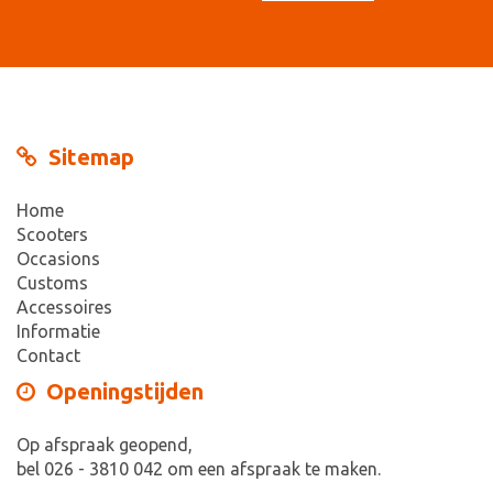
Sitemap
Home
Scooters
Occasions
Customs
Accessoires
Informatie
Contact
Openingstijden
Op afspraak geopend,
bel 026 - 3810 042 om een afspraak te maken.