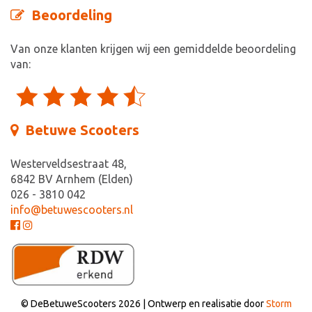
Beoordeling
Van onze klanten krijgen wij een gemiddelde beoordeling
van:
Betuwe Scooters
Westerveldsestraat 48,
6842 BV Arnhem (Elden)
026 - 3810 042
info@betuwescooters.nl
© DeBetuweScooters 2026 | Ontwerp en realisatie door
Storm