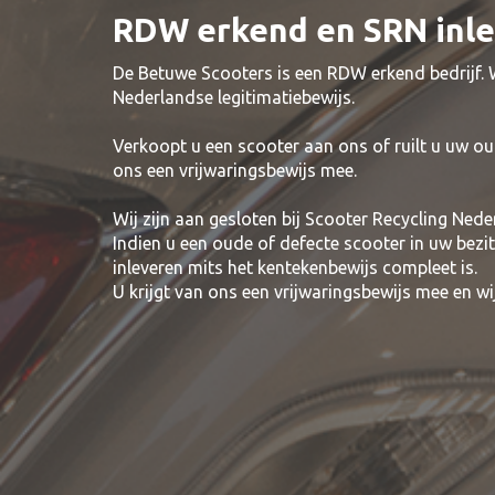
RDW erkend en SRN inl
De Betuwe Scooters is een RDW erkend bedrijf.
Nederlandse legitimatiebewijs.
Verkoopt u een scooter aan ons of ruilt u uw ou
ons een vrijwaringsbewijs mee.
Wij zijn aan gesloten bij Scooter Recycling Nede
Indien u een oude of defecte scooter in uw bezi
inleveren mits het kentekenbewijs compleet is.
U krijgt van ons een vrijwaringsbewijs mee en 