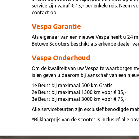
service zijn vanaf € 15,- per enkele reis. Neem 
contact op.
Vespa Garantie
Als eigenaar van een nieuwe Vespa heeft u 24 m
Betuwe Scooters beschikt als erkende dealer v
Vespa Onderhoud
Om de kwaliteit van uw Vespa te waarborgen mo
is en geven u daarom bij aanschaf van een nieu
1e Beurt bij maximaal 500 km Gratis
2e Beurt bij maximaal 1500 km voor € 35,-
3e Beurt bij maximaal 3000 km voor € 75,-
Alle servicebeurten zijn exclusief benodigde ma
*Rijklaarprijs van de scooter is inclusief alle 