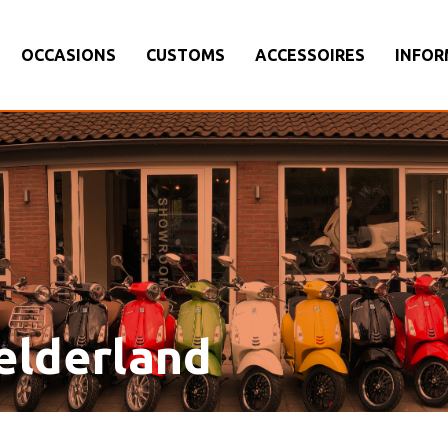
OCCASIONS
CUSTOMS
ACCESSOIRES
INFOR
elderland