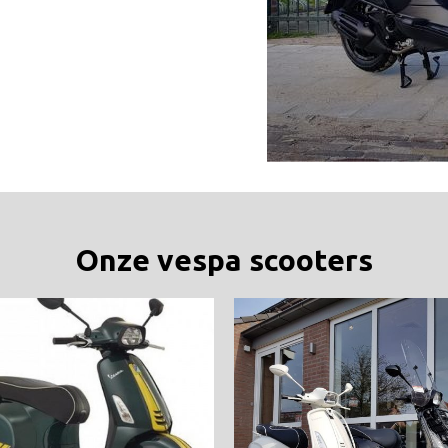
Onze vespa scooters