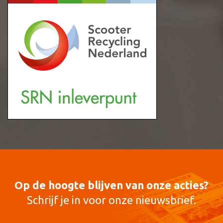
Op de hoogte blijven van onze acties?
Schrijf je in voor onze nieuwsbrief.