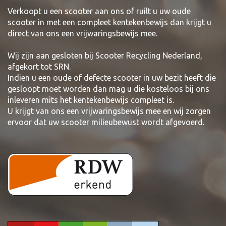
Verkoopt u een scooter aan ons of ruilt u uw oude
scooter in met een compleet kentekenbewijs dan krijgt u
direct van ons een vrijwaringsbewijs mee.
Wij zijn aan gesloten bij Scooter Recycling Nederland,
afgekort tot SRN.
Indien u een oude of defecte scooter in uw bezit heeft die
gesloopt moet worden dan mag u die kosteloos bij ons
inleveren mits het kentekenbewijs compleet is.
U krijgt van ons een vrijwaringsbewijs mee en wij zorgen
ervoor dat uw scooter milieubewust wordt afgevoerd.