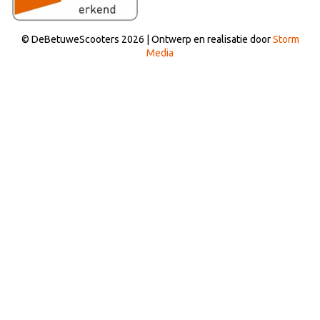
© DeBetuweScooters 2026 | Ontwerp en realisatie door
Storm
Media