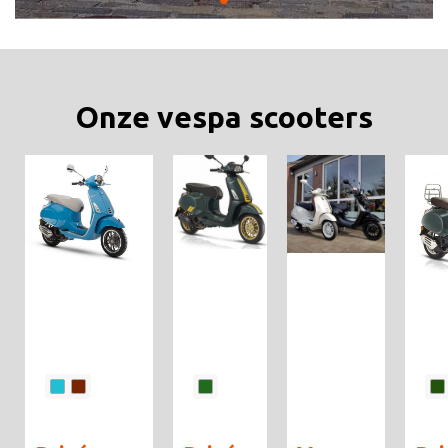
Onze vespa scooters