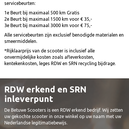
servicebeurten:
1e Beurt bij maximaal 500 km Gratis
2e Beurt bij maximaal 1500 km voor € 35,-
3e Beurt bij maximaal 3000 km voor € 75,-
Alle servicebeurten zijn exclusief benodigde materialen en
smeermiddelen.
*Rijklaarprijs van de scooter is inclusief alle
onvermijdelijke kosten zoals afleverkosten,
kentekenkosten, leges RDW en SRN recycling bijdrage.
RDW erkend en SRN
inleverpunt
De Betuwe Scooters is een RDW erkend bedrijf. Wij zetten
uw gekochte scooter in onze winkel op uw naam met uw
Nederlandse legitimatiebewijs.