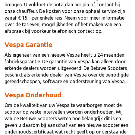
brengen. U voldoet de nota dan per pin of contant bij
onze chauffeur. De kosten voor onze ophaal service zijn
vanaf € 15,- per enkele reis. Neem voor meer informatie
over de tarieven, mogelijkheden of het maken van een
afspraak bij voorkeur telefonisch contact op.
Vespa Garantie
Als eigenaar van een nieuwe Vespa heeft u 24 maanden
fabrieksgarantie. De garantie van Vespa kan alleen door
erkende dealers worden uitgevoerd. De Betuwe Scooters
beschikt als erkende dealer van Vespa over de benodigde
gereedschappen, software en ondersteuning van Vespa.
Vespa Onderhoud
Om de kwaliteit van uw Vespa te waarborgen moet de
scooter op vaste intervallen worden onderhouden. Wij
van de Betuwe Scooters weten hoe belangrijk dit is en
geven u daarom bij aanschaf van een nieuwe scooter een
onderhoudscertificaat wat recht geeft op onderstaande