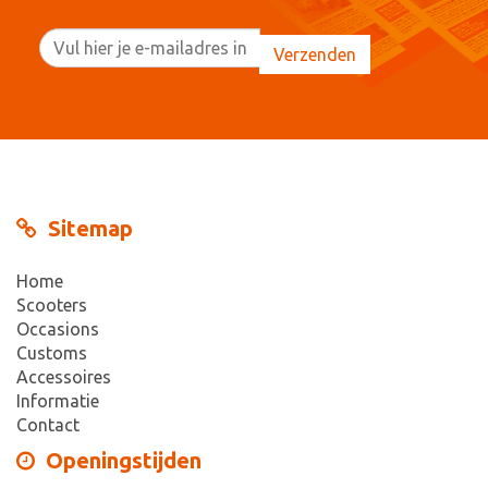
Sitemap
Home
Scooters
Occasions
Customs
Accessoires
Informatie
Contact
Openingstijden