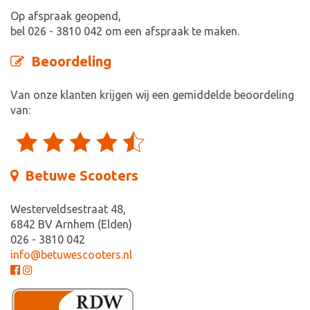
Op afspraak geopend,
bel 026 - 3810 042 om een afspraak te maken.
Beoordeling
Van onze klanten krijgen wij een gemiddelde beoordeling
van:
Betuwe Scooters
Westerveldsestraat 48,
6842 BV Arnhem (Elden)
026 - 3810 042
info@betuwescooters.nl