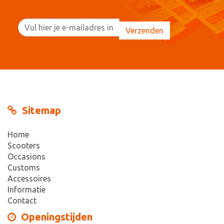
Sitemap
Home
Scooters
Occasions
Customs
Accessoires
Informatie
Contact
Openingstijden