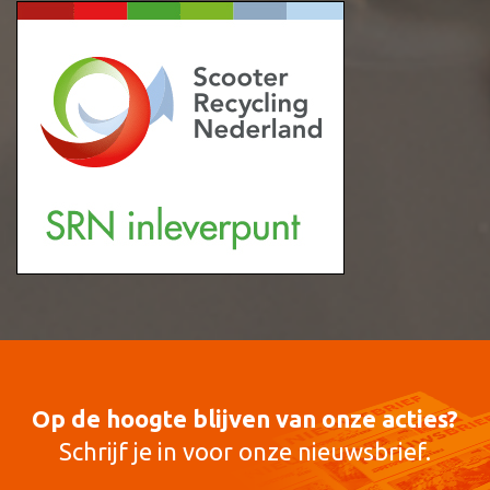
Op de hoogte blijven van onze acties?
Schrijf je in voor onze nieuwsbrief.