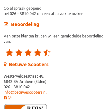
Op afspraak geopend,
bel 026 - 3810 042 om een afspraak te maken.
Beoordeling
Van onze klanten krijgen wij een gemiddelde beoordeling
van:
Betuwe Scooters
Westerveldsestraat 48,
6842 BV Arnhem (Elden)
026 - 3810 042
info@betuwescooters.nl