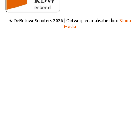
© DeBetuweScooters 2026 | Ontwerp en realisatie door
Storm
Media