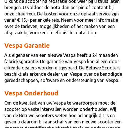
U kunt de scooter na reparatie ook weer bij u thuis laten
brengen. U voldoet de nota dan per pin of contant bij
onze chauffeur. De kosten voor onze ophaal service zijn
vanaf € 15,- per enkele reis. Neem voor meer informatie
over de tarieven, mogelijkheden of het maken van een
afspraak bij voorkeur telefonisch contact op.
Vespa Garantie
Als eigenaar van een nieuwe Vespa heeft u 24 maanden
fabrieksgarantie. De garantie van Vespa kan alleen door
erkende dealers worden uitgevoerd. De Betuwe Scooters
beschikt als erkende dealer van Vespa over de benodigde
gereedschappen, software en ondersteuning van Vespa.
Vespa Onderhoud
Om de kwaliteit van uw Vespa te waarborgen moet de
scooter op vaste intervallen worden onderhouden. Wij
van de Betuwe Scooters weten hoe belangrijk dit is en
geven u daarom bij aanschaf van een nieuwe scooter een