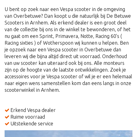
U bent op zoek naar een Vespa scooter in de omgeving
van Overbetuwe? Dan koopt u die natuurlijk bij De Betuwe
Scooters in Arnhem. Als erkend dealer is een groot deel
van de collectie bij ons in de winkel te bewonderen, of het
nu gaat om een Sprint, Primavera, Notte, Racing 60’s (
Racing sixties ) of Wotherspoon wij kunnen u helpen. Ben
je opzoek naar een Vespa scooter in Overbetuwe dan
leveren wij die bijna altijd direct uit voorraad. Onderhoud
van uw scooter kan uiteraard ook bij ons. Alle monteurs
zijn op de hoogte van de laatste ontwikkelingen. Zoek je
accessoires voor je Vespa scooter of wil je er een helemaal
naar eigen wens samenstellen kom dan eens langs in onze
scooterwinkel in Arnhem.
Erkend Vespa dealer
Ruime voorraad
Uitstekende service