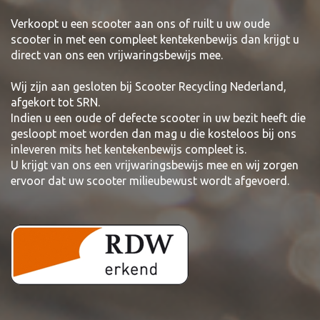
Verkoopt u een scooter aan ons of ruilt u uw oude
scooter in met een compleet kentekenbewijs dan krijgt u
direct van ons een vrijwaringsbewijs mee.
Wij zijn aan gesloten bij Scooter Recycling Nederland,
afgekort tot SRN.
Indien u een oude of defecte scooter in uw bezit heeft die
gesloopt moet worden dan mag u die kosteloos bij ons
inleveren mits het kentekenbewijs compleet is.
U krijgt van ons een vrijwaringsbewijs mee en wij zorgen
ervoor dat uw scooter milieubewust wordt afgevoerd.