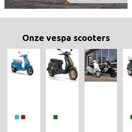
Onze vespa scooters