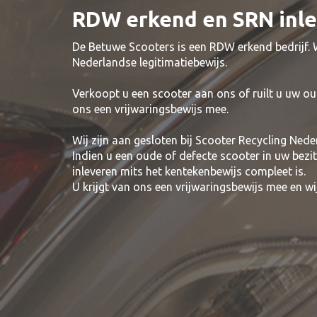
RDW erkend en SRN inl
De Betuwe Scooters is een RDW erkend bedrijf.
Nederlandse legitimatiebewijs.
Verkoopt u een scooter aan ons of ruilt u uw ou
ons een vrijwaringsbewijs mee.
Wij zijn aan gesloten bij Scooter Recycling Nede
Indien u een oude of defecte scooter in uw bezi
inleveren mits het kentekenbewijs compleet is.
U krijgt van ons een vrijwaringsbewijs mee en 