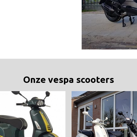
Onze vespa scooters