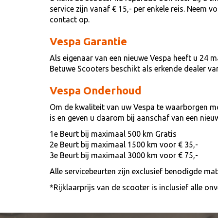
service zijn vanaf € 15,- per enkele reis. Neem 
contact op.
Vespa Garantie
Als eigenaar van een nieuwe Vespa heeft u 24 m
Betuwe Scooters beschikt als erkende dealer v
Vespa Onderhoud
Om de kwaliteit van uw Vespa te waarborgen mo
is en geven u daarom bij aanschaf van een nieu
1e Beurt bij maximaal 500 km Gratis
2e Beurt bij maximaal 1500 km voor € 35,-
3e Beurt bij maximaal 3000 km voor € 75,-
Alle servicebeurten zijn exclusief benodigde ma
*Rijklaarprijs van de scooter is inclusief alle 