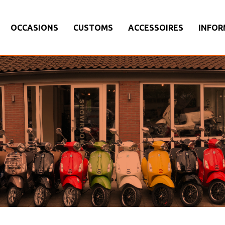
OCCASIONS
CUSTOMS
ACCESSOIRES
INFOR