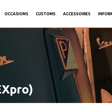
OCCASIONS
CUSTOMS
ACCESSOIRES
INFOR
EXpro)