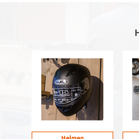
Helmen