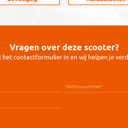
Vragen over deze scooter?
l het contactformulier in en wij helpen je verd