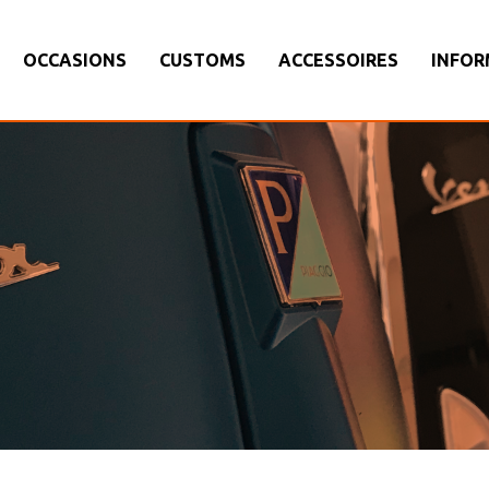
OCCASIONS
CUSTOMS
ACCESSOIRES
INFOR