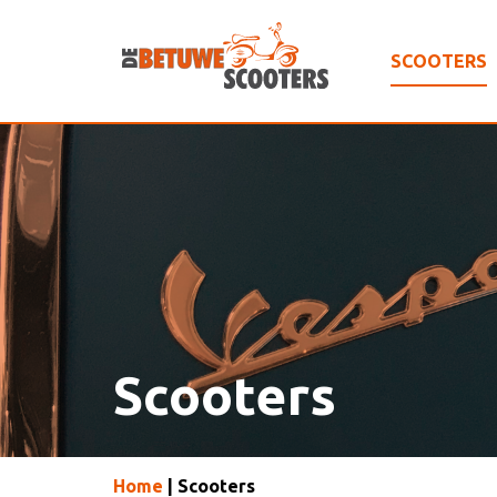
SCOOTERS
Scooters
Home
| Scooters