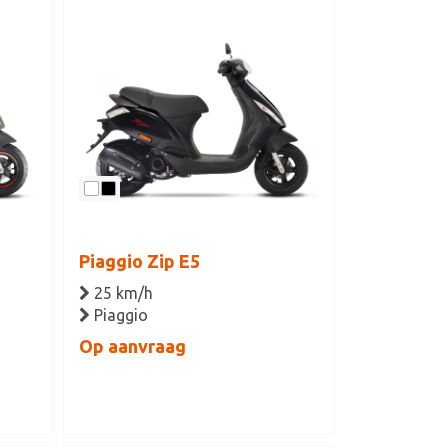
Piaggio Zip E5
25 km/h
Piaggio
Op aanvraag