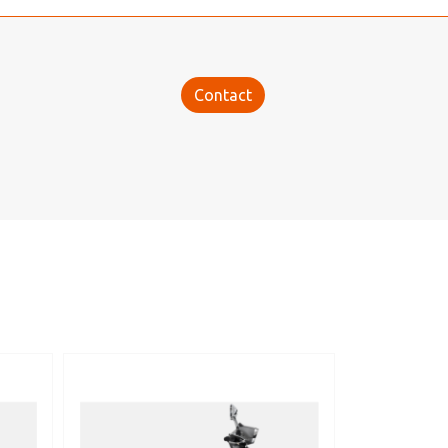
Contact