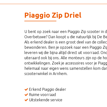
Piaggio Zip Driel
U bent op zoek naar een Piaggio Zip scooter in
Overbetuwe? Dan koopt u die natuurlijk bij De 
Als erkend dealer is een groot deel van de collect
bewonderen. Ben je opzoek naar een Piaggio Zi
leveren wij die bijna altijd direct uit voorraad.
uiteraard ook bij ons. Alle monteurs zijn op de h
ontwikkelingen. Zoek je accessoires voor je Piagg
helemaal naar eigen wens samenstellen kom dan
scooterwinkel in Arnhem.
Erkend Piaggio dealer
Ruime voorraad
Uitstekende service