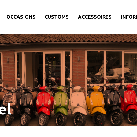
OCCASIONS
CUSTOMS
ACCESSOIRES
INFOR
el