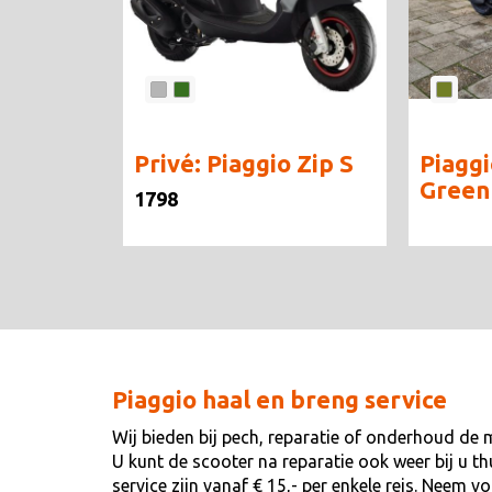
Privé: Piaggio Zip S
Piaggi
Green 
1798
Piaggio haal en breng service
Wij bieden bij pech, reparatie of onderhoud de 
U kunt de scooter na reparatie ook weer bij u t
service zijn vanaf € 15,- per enkele reis. Neem 