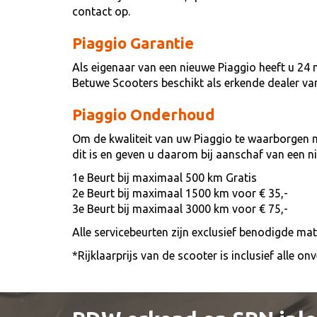
contact op.
Piaggio Garantie
Als eigenaar van een nieuwe Piaggio heeft u 24
Betuwe Scooters beschikt als erkende dealer v
Piaggio Onderhoud
Om de kwaliteit van uw Piaggio te waarborgen 
dit is en geven u daarom bij aanschaf van een 
1e Beurt bij maximaal 500 km Gratis
2e Beurt bij maximaal 1500 km voor € 35,-
3e Beurt bij maximaal 3000 km voor € 75,-
Alle servicebeurten zijn exclusief benodigde ma
*Rijklaarprijs van de scooter is inclusief alle 