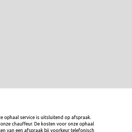
 ophaal service is uitsluitend op afspraak.
ij onze chauffeur. De kosten voor onze ophaal
ken van een afspraak bij voorkeur telefonisch