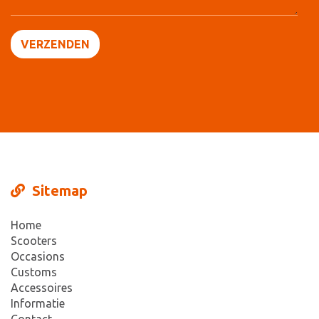
Sitemap
Home
Scooters
Occasions
Customs
Accessoires
Informatie