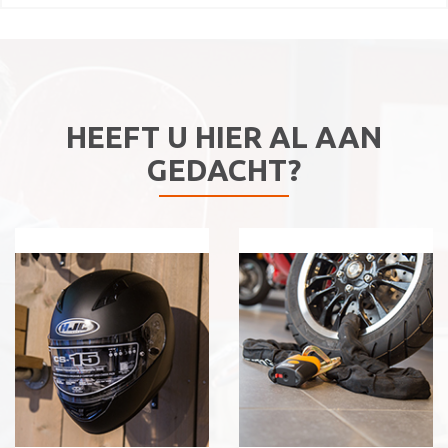
HEEFT U HIER AL AAN
GEDACHT?