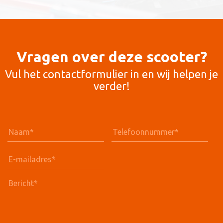
Vragen over deze scooter?
Vul het contactformulier in en wij helpen je
verder!