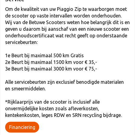
Om de kwaliteit van uw Piaggio Zip te waarborgen moet
de scooter op vaste intervallen worden onderhouden.
Wij van de Betuwe Scooters weten hoe belangrijk dit is en
geven u daarom bij aanschaf van een nieuwe scooter een
onderhoudscertificaat wat recht geeft op onderstaande
servicebeurten:
1e Beurt bij maximaal 500 km Gratis
2e Beurt bij maximaal 1500 km voor € 35,-
3e Beurt bij maximaal 3000 km voor € 75,-
Alle servicebeurten zijn exclusief benodigde materialen
en smeermiddelen.
*Rijklaarprijs van de scooter is inclusief alle
onvermijdelijke kosten zoals afleverkosten,
kentekenkosten, leges RDW en SRN recycling bijdrage.
Financiering