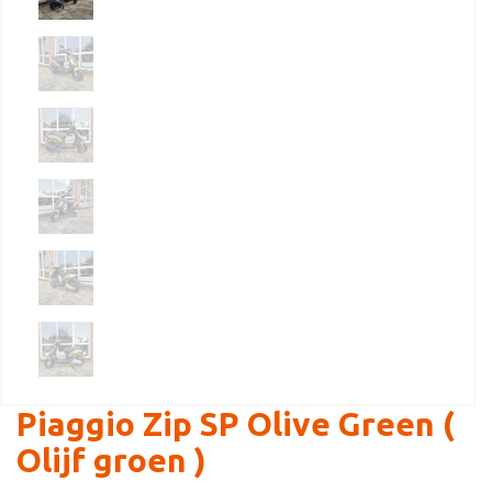
Piaggio Zip SP Olive Green (
Olijf groen )