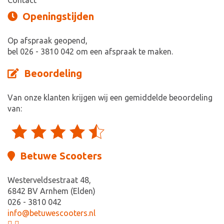
Contact
Openingstijden
Op afspraak geopend,
bel 026 - 3810 042 om een afspraak te maken.
Beoordeling
Van onze klanten krijgen wij een gemiddelde beoordeling
van:
Betuwe Scooters
Westerveldsestraat 48,
6842 BV Arnhem (Elden)
026 - 3810 042
info@betuwescooters.nl