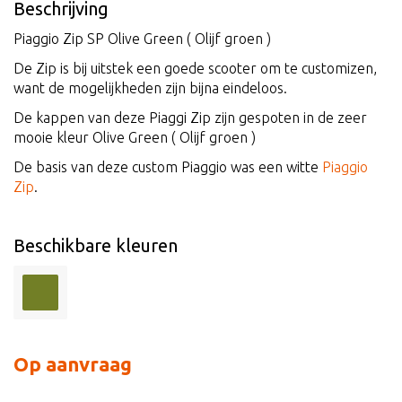
Beschrijving
Piaggio Zip SP Olive Green ( Olijf groen )
De Zip is bij uitstek een goede scooter om te customizen,
want de mogelijkheden zijn bijna eindeloos.
De kappen van deze Piaggi Zip zijn gespoten in de zeer
mooie kleur Olive Green ( Olijf groen )
De basis van deze custom Piaggio was een witte
Piaggio
Zip
.
Beschikbare kleuren
Op aanvraag