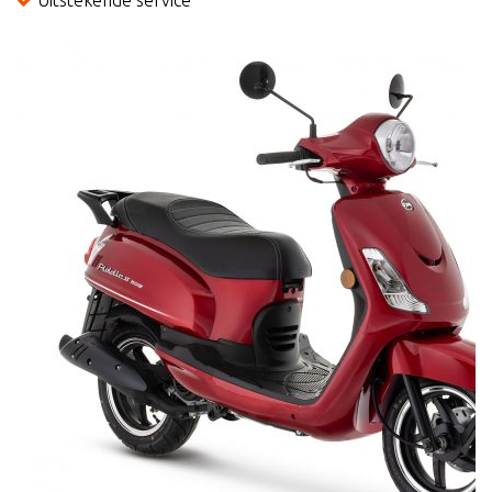
Uitstekende service