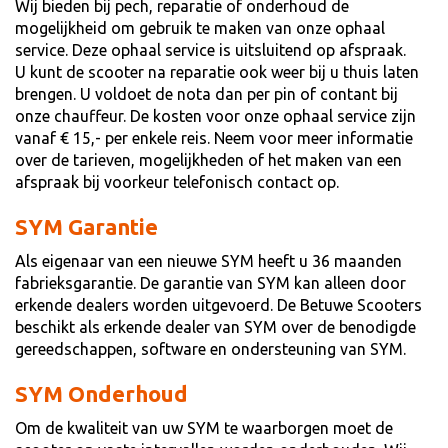
Wij bieden bij pech, reparatie of onderhoud de
mogelijkheid om gebruik te maken van onze ophaal
service. Deze ophaal service is uitsluitend op afspraak.
U kunt de scooter na reparatie ook weer bij u thuis laten
brengen. U voldoet de nota dan per pin of contant bij
onze chauffeur. De kosten voor onze ophaal service zijn
vanaf € 15,- per enkele reis. Neem voor meer informatie
over de tarieven, mogelijkheden of het maken van een
afspraak bij voorkeur telefonisch contact op.
SYM Garantie
Als eigenaar van een nieuwe SYM heeft u 36 maanden
fabrieksgarantie. De garantie van SYM kan alleen door
erkende dealers worden uitgevoerd. De Betuwe Scooters
beschikt als erkende dealer van SYM over de benodigde
gereedschappen, software en ondersteuning van SYM.
SYM Onderhoud
Om de kwaliteit van uw SYM te waarborgen moet de