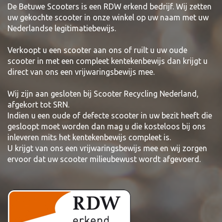
De Betuwe Scooters is een RDW erkend bedrijf. Wij zetten
uw gekochte scooter in onze winkel op uw naam met uw
Nederlandse legitimatiebewijs.
Verkoopt u een scooter aan ons of ruilt u uw oude
scooter in met een compleet kentekenbewijs dan krijgt u
direct van ons een vrijwaringsbewijs mee.
Wij zijn aan gesloten bij Scooter Recycling Nederland,
afgekort tot SRN.
Indien u een oude of defecte scooter in uw bezit heeft die
gesloopt moet worden dan mag u die kosteloos bij ons
inleveren mits het kentekenbewijs compleet is.
U krijgt van ons een vrijwaringsbewijs mee en wij zorgen
ervoor dat uw scooter milieubewust wordt afgevoerd.