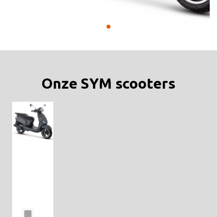
Onze SYM scooters