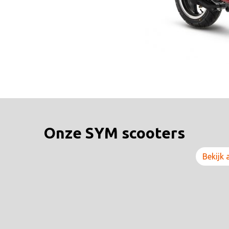
Onze SYM scooters
Bekijk 