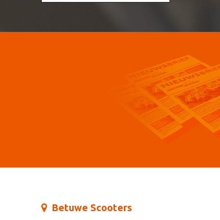
Betuwe Scooters