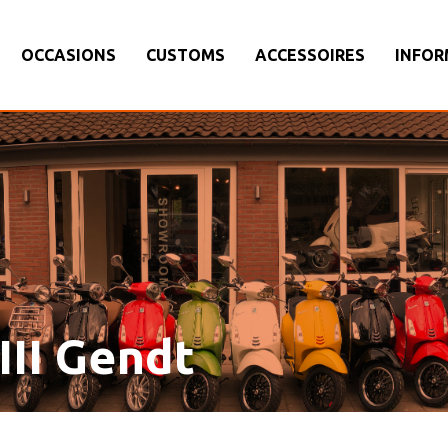
OCCASIONS
CUSTOMS
ACCESSOIRES
INFOR
 III Gendt