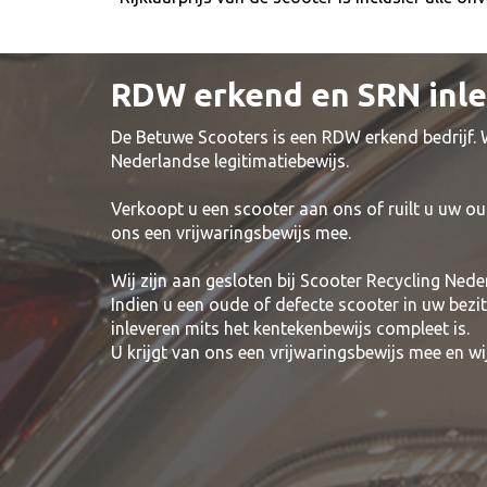
RDW erkend en SRN inl
De Betuwe Scooters is een RDW erkend bedrijf.
Nederlandse legitimatiebewijs.
Verkoopt u een scooter aan ons of ruilt u uw ou
ons een vrijwaringsbewijs mee.
Wij zijn aan gesloten bij Scooter Recycling Nede
Indien u een oude of defecte scooter in uw bezi
inleveren mits het kentekenbewijs compleet is.
U krijgt van ons een vrijwaringsbewijs mee en 