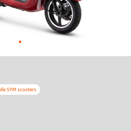
alle SYM scooters