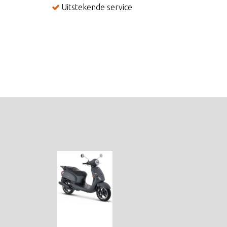
Uitstekende service