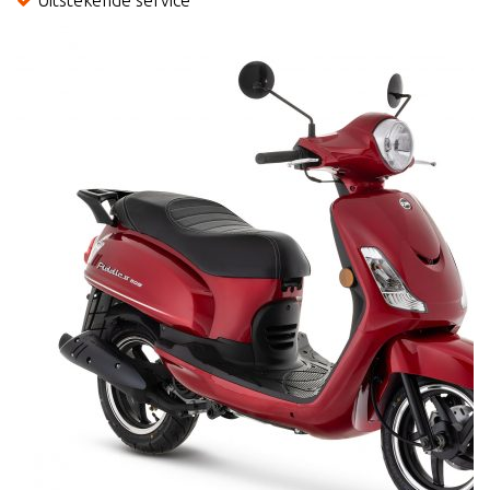
Uitstekende service