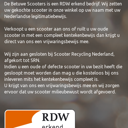
De Betuwe Scooters is een RDW erkend bedrijf. Wij zetten
uw gekochte scooter in onze winkel op uw naam met uw
Nederlandse legitimatiebewijs.
Verkoopt u een scooter aan ons of ruilt u uw oude
scooter in met een compleet kentekenbewijs dan krijgt u
direct van ons een vrijwaringsbewijs mee.
Wij zijn aan gesloten bij Scooter Recycling Nederland,
afgekort tot SRN.
Indien u een oude of defecte scooter in uw bezit heeft die
gesloopt moet worden dan mag u die kosteloos bij ons
inleveren mits het kentekenbewijs compleet is.
U krijgt van ons een vrijwaringsbewijs mee en wij zorgen
ervoor dat uw scooter milieubewust wordt afgevoerd.