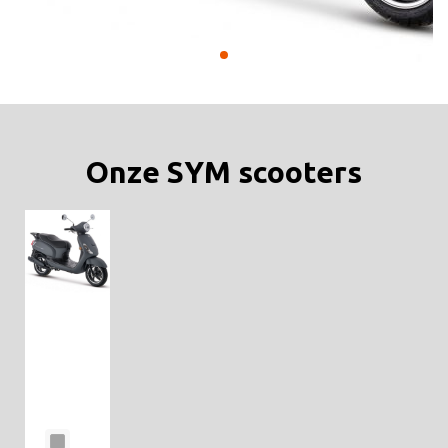
Onze SYM scooters