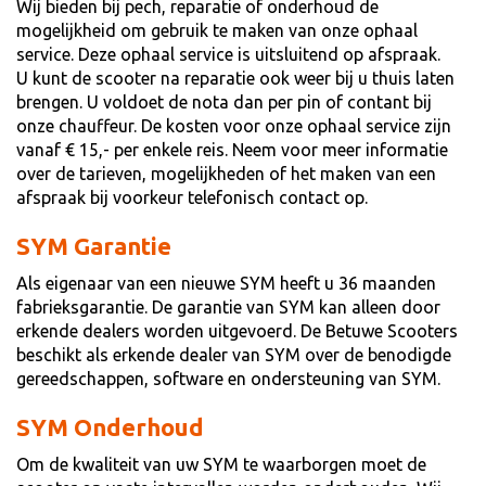
Wij bieden bij pech, reparatie of onderhoud de
mogelijkheid om gebruik te maken van onze ophaal
service. Deze ophaal service is uitsluitend op afspraak.
U kunt de scooter na reparatie ook weer bij u thuis laten
brengen. U voldoet de nota dan per pin of contant bij
onze chauffeur. De kosten voor onze ophaal service zijn
vanaf € 15,- per enkele reis. Neem voor meer informatie
over de tarieven, mogelijkheden of het maken van een
afspraak bij voorkeur telefonisch contact op.
SYM Garantie
Als eigenaar van een nieuwe SYM heeft u 36 maanden
fabrieksgarantie. De garantie van SYM kan alleen door
erkende dealers worden uitgevoerd. De Betuwe Scooters
beschikt als erkende dealer van SYM over de benodigde
gereedschappen, software en ondersteuning van SYM.
SYM Onderhoud
Om de kwaliteit van uw SYM te waarborgen moet de