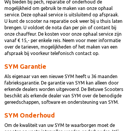
Wij bieden bij pech, reparatie of onderhoud de
mogelijkheid om gebruik te maken van onze ophaal
service. Deze ophaal service is uitsluitend op afspraak.
U kunt de scooter na reparatie ook weer bij u thuis laten
brengen. U voldoet de nota dan per pin of contant bij
onze chauffeur. De kosten voor onze ophaal service zijn
vanaf € 15,- per enkele reis. Neem voor meer informatie
over de tarieven, mogelijkheden of het maken van een
afspraak bij voorkeur telefonisch contact op.
SYM Garantie
Als eigenaar van een nieuwe SYM heeft u 36 maanden
fabrieksgarantie. De garantie van SYM kan alleen door
erkende dealers worden uitgevoerd. De Betuwe Scooters
beschikt als erkende dealer van SYM over de benodigde
gereedschappen, software en ondersteuning van SYM.
SYM Onderhoud
Om de kwaliteit van uw SYM te waarborgen moet de