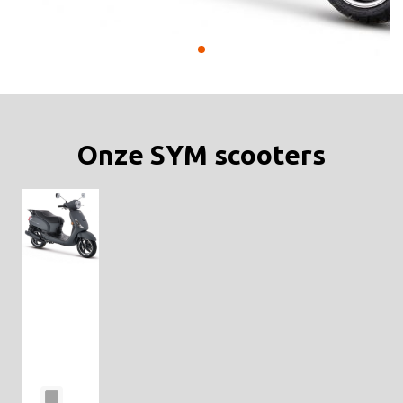
Onze SYM scooters