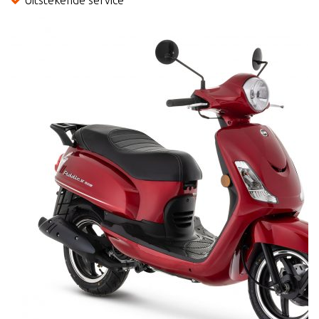
Uitstekende service