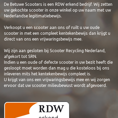
De Betuwe Scooters is een RDW erkend bedrijf. Wij zetten
uw gekochte scooter in onze winkel op uw naam met uw
Nederlandse legitimatiebewijs.
Verkoopt u een scooter aan ons of ruilt u uw oude
scooter in met een compleet kentekenbewijs dan krijgt u
direct van ons een vrijwaringsbewijs mee.
Wij zijn aan gesloten bij Scooter Recycling Nederland,
afgekort tot SRN.
Indien u een oude of defecte scooter in uw bezit heeft die
gesloopt moet worden dan mag u die kosteloos bij ons
inleveren mits het kentekenbewijs compleet is.
U krijgt van ons een vrijwaringsbewijs mee en wij zorgen
ervoor dat uw scooter milieubewust wordt afgevoerd.