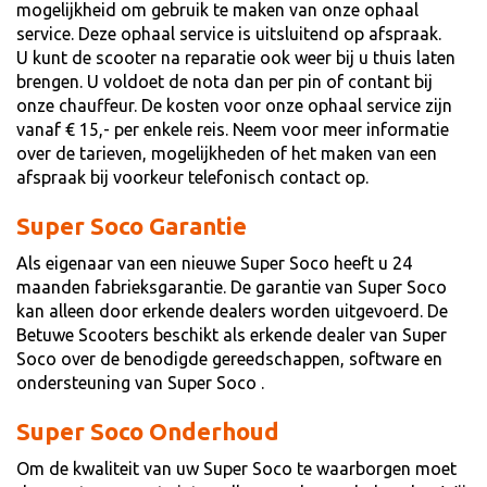
mogelijkheid om gebruik te maken van onze ophaal
service. Deze ophaal service is uitsluitend op afspraak.
U kunt de scooter na reparatie ook weer bij u thuis laten
brengen. U voldoet de nota dan per pin of contant bij
onze chauffeur. De kosten voor onze ophaal service zijn
vanaf € 15,- per enkele reis. Neem voor meer informatie
over de tarieven, mogelijkheden of het maken van een
afspraak bij voorkeur telefonisch contact op.
Super Soco Garantie
Als eigenaar van een nieuwe Super Soco heeft u 24
maanden fabrieksgarantie. De garantie van Super Soco
kan alleen door erkende dealers worden uitgevoerd. De
Betuwe Scooters beschikt als erkende dealer van Super
Soco over de benodigde gereedschappen, software en
ondersteuning van Super Soco .
Super Soco Onderhoud
Om de kwaliteit van uw Super Soco te waarborgen moet