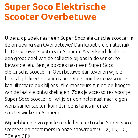
Super Soco Elektrische
Scooter Overbetuwe
U bent op zoek naar een Super Soco elektrische scooter in
de omgeving van Overbetuwe? Dan koopt u die natuurlijk
bij De Betuwe Scooters in Arnhem. Als erkend dealer is
een groot deel van de collectie bij ons in de winkel te
bewonderen. Ben je opzoek naar een Super Soco
elektrische scooter in Overbetuwe dan leveren wij die
bijna altijd direct uit voorraad. Onderhoud van uw scooter
kan uiteraard ook bij ons. Alle monteurs zijn op de hoogte
van de laatste ontwikkelingen. Zoek je accessoires voor je
Super Soco scooter of wil je er een helemaal naar eigen
wens samenstellen kom dan eens langs in onze
scooterwinkel in Arnhem.
Wij hebben de volgende modellen electrische Super Soco
scooters en brommers in onze showroom: CUX, TS, TC,
TSX en CPX