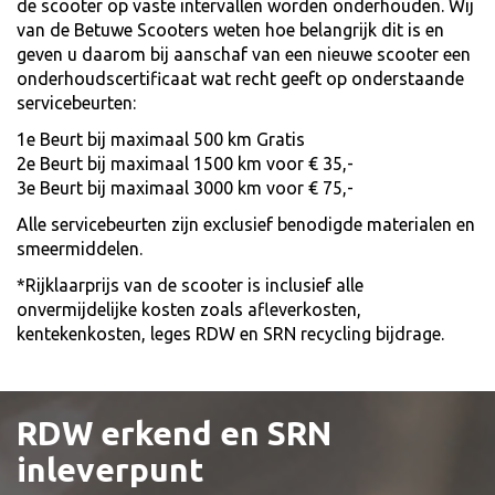
de scooter op vaste intervallen worden onderhouden. Wij
van de Betuwe Scooters weten hoe belangrijk dit is en
geven u daarom bij aanschaf van een nieuwe scooter een
onderhoudscertificaat wat recht geeft op onderstaande
servicebeurten:
1e Beurt bij maximaal 500 km Gratis
2e Beurt bij maximaal 1500 km voor € 35,-
3e Beurt bij maximaal 3000 km voor € 75,-
Alle servicebeurten zijn exclusief benodigde materialen en
smeermiddelen.
*Rijklaarprijs van de scooter is inclusief alle
onvermijdelijke kosten zoals afleverkosten,
kentekenkosten, leges RDW en SRN recycling bijdrage.
RDW erkend en SRN
inleverpunt