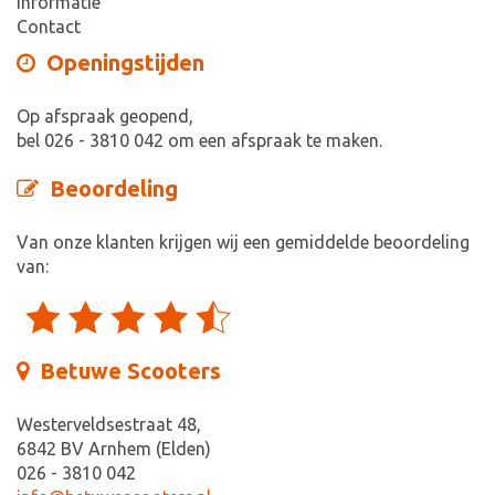
Informatie
Contact
Openingstijden
Op afspraak geopend,
bel 026 - 3810 042 om een afspraak te maken.
Beoordeling
Van onze klanten krijgen wij een gemiddelde beoordeling
van:
Betuwe Scooters
Westerveldsestraat 48,
6842 BV Arnhem (Elden)
026 - 3810 042