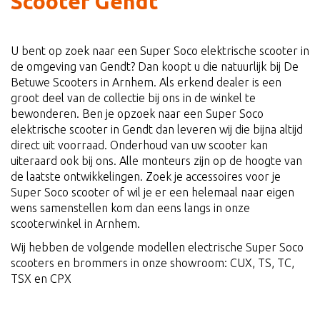
Scooter Gendt
U bent op zoek naar een Super Soco elektrische scooter in
de omgeving van Gendt? Dan koopt u die natuurlijk bij De
Betuwe Scooters in Arnhem. Als erkend dealer is een
groot deel van de collectie bij ons in de winkel te
bewonderen. Ben je opzoek naar een Super Soco
elektrische scooter in Gendt dan leveren wij die bijna altijd
direct uit voorraad. Onderhoud van uw scooter kan
uiteraard ook bij ons. Alle monteurs zijn op de hoogte van
de laatste ontwikkelingen. Zoek je accessoires voor je
Super Soco scooter of wil je er een helemaal naar eigen
wens samenstellen kom dan eens langs in onze
scooterwinkel in Arnhem.
Wij hebben de volgende modellen electrische Super Soco
scooters en brommers in onze showroom: CUX, TS, TC,
TSX en CPX