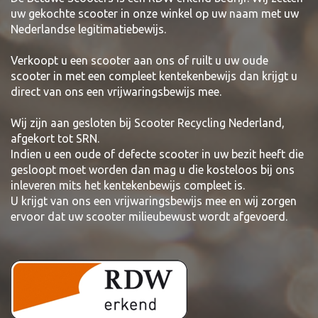
uw gekochte scooter in onze winkel op uw naam met uw
Nederlandse legitimatiebewijs.
Verkoopt u een scooter aan ons of ruilt u uw oude
scooter in met een compleet kentekenbewijs dan krijgt u
direct van ons een vrijwaringsbewijs mee.
Wij zijn aan gesloten bij Scooter Recycling Nederland,
afgekort tot SRN.
Indien u een oude of defecte scooter in uw bezit heeft die
gesloopt moet worden dan mag u die kosteloos bij ons
inleveren mits het kentekenbewijs compleet is.
U krijgt van ons een vrijwaringsbewijs mee en wij zorgen
ervoor dat uw scooter milieubewust wordt afgevoerd.