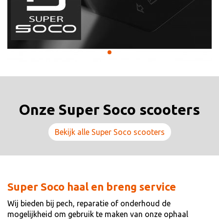
Onze Super Soco scooters
Bekijk alle Super Soco scooters
Super Soco haal en breng service
Wij bieden bij pech, reparatie of onderhoud de
mogelijkheid om gebruik te maken van onze ophaal