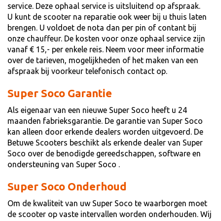
service. Deze ophaal service is uitsluitend op afspraak.
U kunt de scooter na reparatie ook weer bij u thuis laten
brengen. U voldoet de nota dan per pin of contant bij
onze chauffeur. De kosten voor onze ophaal service zijn
vanaf € 15,- per enkele reis. Neem voor meer informatie
over de tarieven, mogelijkheden of het maken van een
afspraak bij voorkeur telefonisch contact op.
Super Soco Garantie
Als eigenaar van een nieuwe Super Soco heeft u 24
maanden fabrieksgarantie. De garantie van Super Soco
kan alleen door erkende dealers worden uitgevoerd. De
Betuwe Scooters beschikt als erkende dealer van Super
Soco over de benodigde gereedschappen, software en
ondersteuning van Super Soco .
Super Soco Onderhoud
Om de kwaliteit van uw Super Soco te waarborgen moet
de scooter op vaste intervallen worden onderhouden. Wij