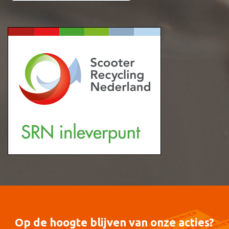
Op de hoogte blijven van onze acties?