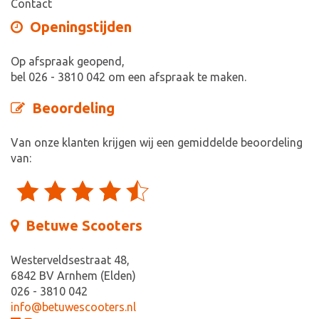
Contact
Openingstijden
Op afspraak geopend,
bel 026 - 3810 042 om een afspraak te maken.
Beoordeling
Van onze klanten krijgen wij een gemiddelde beoordeling
van:
Betuwe Scooters
Westerveldsestraat 48,
6842 BV Arnhem (Elden)
026 - 3810 042
info@betuwescooters.nl