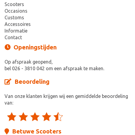
Scooters
Occasions
Customs
Accessoires
Informatie
Contact
Openingstijden
Op afspraak geopend,
bel 026 - 3810 042 om een afspraak te maken.
Beoordeling
Van onze klanten krijgen wij een gemiddelde beoordeling
van:
Betuwe Scooters