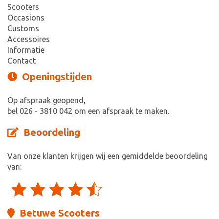
Scooters
Occasions
Customs
Accessoires
Informatie
Contact
Openingstijden
Op afspraak geopend,
bel 026 - 3810 042 om een afspraak te maken.
Beoordeling
Van onze klanten krijgen wij een gemiddelde beoordeling
van:
Betuwe Scooters