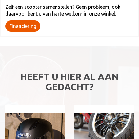
Zelf een scooter samenstellen? Geen probleem, ook
daarvoor bent u van harte welkom in onze winkel.
Financiering
HEEFT U HIER AL AAN
GEDACHT?