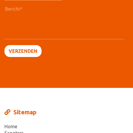
Sitemap
Home