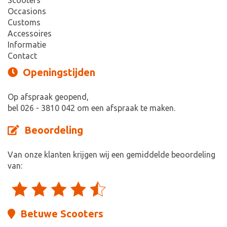
Scooters
Occasions
Customs
Accessoires
Informatie
Contact
Openingstijden
Op afspraak geopend,
bel 026 - 3810 042 om een afspraak te maken.
Beoordeling
Van onze klanten krijgen wij een gemiddelde beoordeling
van:
Betuwe Scooters