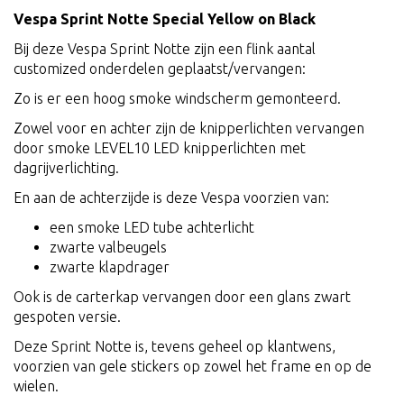
Vespa Sprint Notte Special Yellow on Black
Bij deze Vespa Sprint Notte zijn een flink aantal
customized onderdelen geplaatst/vervangen:
Zo is er een hoog smoke windscherm gemonteerd.
Zowel voor en achter zijn de knipperlichten vervangen
door smoke LEVEL10 LED knipperlichten met
dagrijverlichting.
En aan de achterzijde is deze Vespa voorzien van:
een smoke LED tube achterlicht
zwarte valbeugels
zwarte klapdrager
Ook is de carterkap vervangen door een glans zwart
gespoten versie.
Deze Sprint Notte is, tevens geheel op klantwens,
voorzien van gele stickers op zowel het frame en op de
wielen.