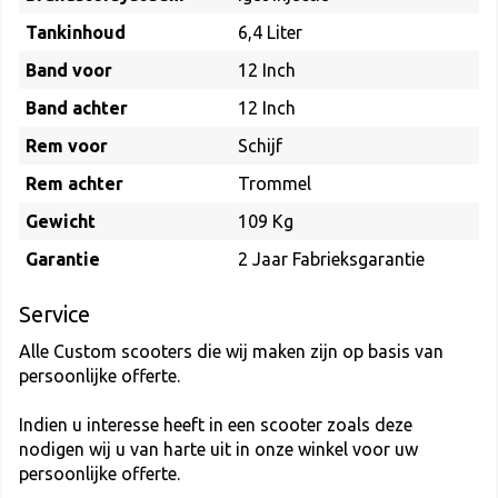
Tankinhoud
6,4 Liter
Band voor
12 Inch
Band achter
12 Inch
Rem voor
Schijf
Rem achter
Trommel
Gewicht
109 Kg
Garantie
2 Jaar Fabrieksgarantie
Service
Alle Custom scooters die wij maken zijn op basis van
persoonlijke offerte.
Indien u interesse heeft in een scooter zoals deze
nodigen wij u van harte uit in onze winkel voor uw
persoonlijke offerte.