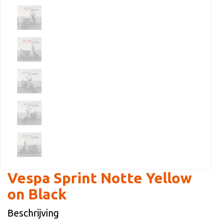
Vespa Sprint Notte Yellow
on Black
Beschrijving