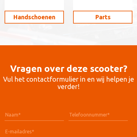
Handschoenen
Parts
Vragen over deze scooter?
Vul het contactformulier in en wij helpen je
verder!