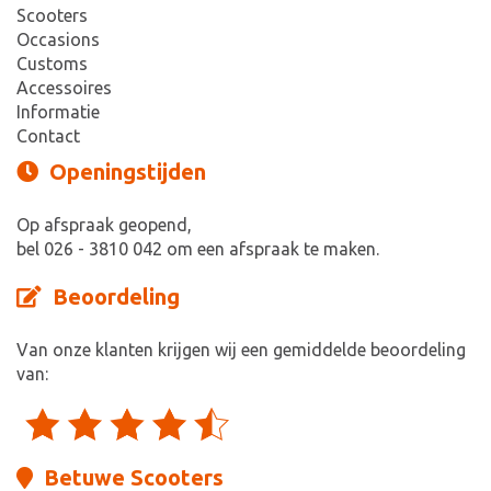
Scooters
Occasions
Customs
Accessoires
Informatie
Contact
Openingstijden
Op afspraak geopend,
bel 026 - 3810 042 om een afspraak te maken.
Beoordeling
Van onze klanten krijgen wij een gemiddelde beoordeling
van:
Betuwe Scooters