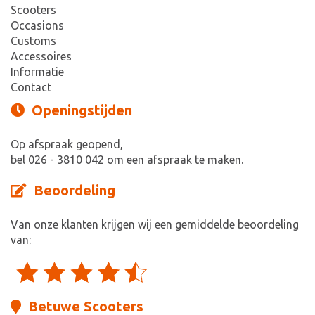
Scooters
Occasions
Customs
Accessoires
Informatie
Contact
Openingstijden
Op afspraak geopend,
bel 026 - 3810 042 om een afspraak te maken.
Beoordeling
Van onze klanten krijgen wij een gemiddelde beoordeling
van:
Betuwe Scooters