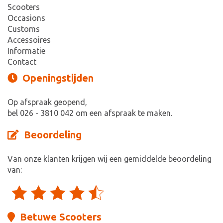
Scooters
Occasions
Customs
Accessoires
Informatie
Contact
Openingstijden
Op afspraak geopend,
bel 026 - 3810 042 om een afspraak te maken.
Beoordeling
Van onze klanten krijgen wij een gemiddelde beoordeling
van:
Betuwe Scooters