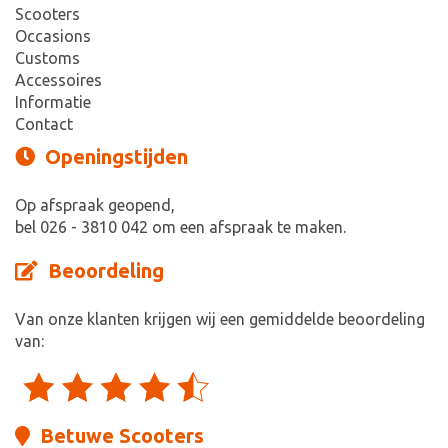
Scooters
Occasions
Customs
Accessoires
Informatie
Contact
Openingstijden
Op afspraak geopend,
bel 026 - 3810 042 om een afspraak te maken.
Beoordeling
Van onze klanten krijgen wij een gemiddelde beoordeling
van:
Betuwe Scooters