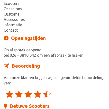
Scooters
Occasions
Customs
Accessoires
Informatie
Contact
Openingstijden
Op afspraak geopend,
bel 026 - 3810 042 om een afspraak te maken.
Beoordeling
Van onze klanten krijgen wij een gemiddelde beoordeling
van:
Betuwe Scooters