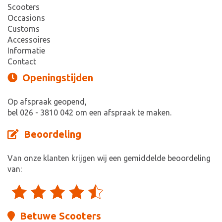
Scooters
Occasions
Customs
Accessoires
Informatie
Contact
Openingstijden
Op afspraak geopend,
bel 026 - 3810 042 om een afspraak te maken.
Beoordeling
Van onze klanten krijgen wij een gemiddelde beoordeling
van:
Betuwe Scooters