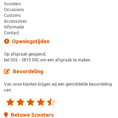
Scooters
Occasions
Customs
Accessoires
Informatie
Contact
Openingstijden
Op afspraak geopend,
bel 026 - 3810 042 om een afspraak te maken.
Beoordeling
Van onze klanten krijgen wij een gemiddelde beoordeling
van:
Betuwe Scooters