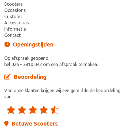
Scooters
Occasions
Customs
Accessoires
Informatie
Contact
Openingstijden
Op afspraak geopend,
bel 026 - 3810 042 om een afspraak te maken.
Beoordeling
Van onze klanten krijgen wij een gemiddelde beoordeling
van:
Betuwe Scooters