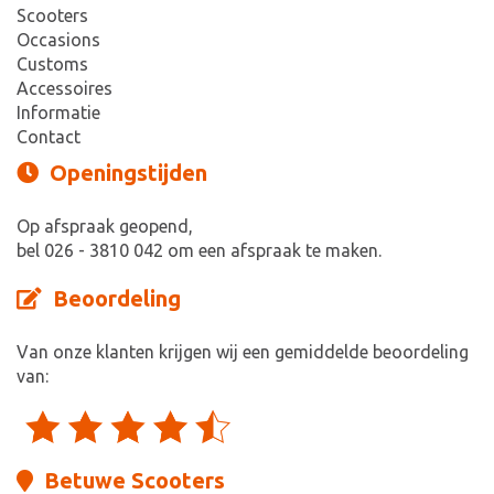
Scooters
Occasions
Customs
Accessoires
Informatie
Contact
Openingstijden
Op afspraak geopend,
bel 026 - 3810 042 om een afspraak te maken.
Beoordeling
Van onze klanten krijgen wij een gemiddelde beoordeling
van:
Betuwe Scooters