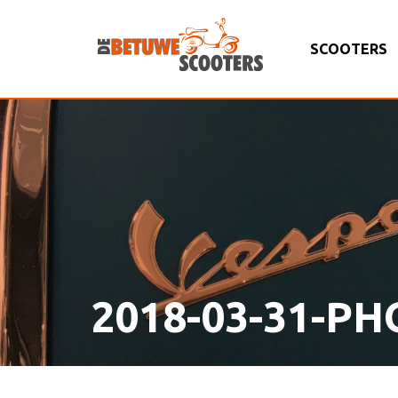
SCOOTERS
2018-03-31-PH