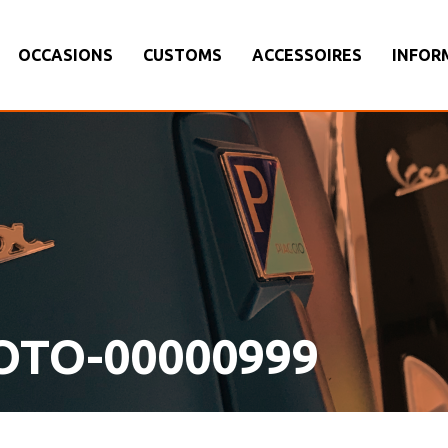
OCCASIONS
CUSTOMS
ACCESSOIRES
INFOR
OTO-00000999