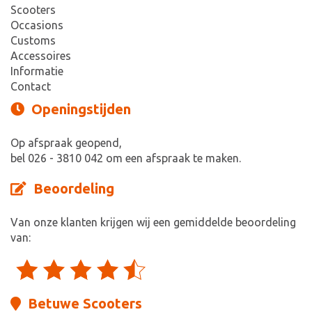
Scooters
Occasions
Customs
Accessoires
Informatie
Contact
Openingstijden
Op afspraak geopend,
bel 026 - 3810 042 om een afspraak te maken.
Beoordeling
Van onze klanten krijgen wij een gemiddelde beoordeling
van:
Betuwe Scooters