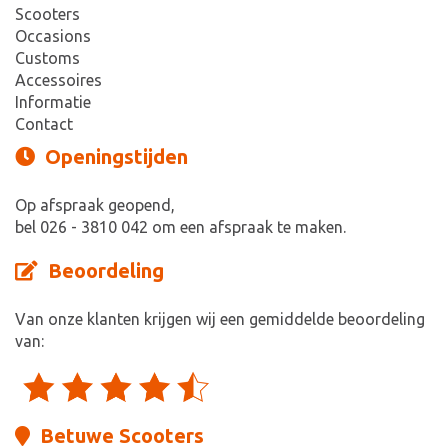
Scooters
Occasions
Customs
Accessoires
Informatie
Contact
Openingstijden
Op afspraak geopend,
bel 026 - 3810 042 om een afspraak te maken.
Beoordeling
Van onze klanten krijgen wij een gemiddelde beoordeling
van:
Betuwe Scooters