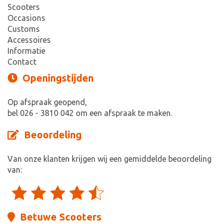
Scooters
Occasions
Customs
Accessoires
Informatie
Contact
Openingstijden
Op afspraak geopend,
bel 026 - 3810 042 om een afspraak te maken.
Beoordeling
Van onze klanten krijgen wij een gemiddelde beoordeling
van:
Betuwe Scooters