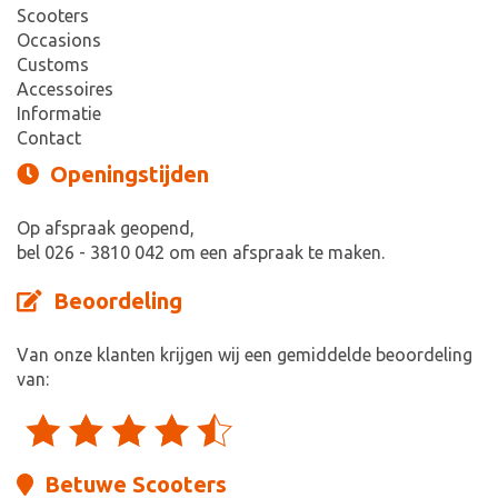
Scooters
Occasions
Customs
Accessoires
Informatie
Contact
Openingstijden
Op afspraak geopend,
bel 026 - 3810 042 om een afspraak te maken.
Beoordeling
Van onze klanten krijgen wij een gemiddelde beoordeling
van:
Betuwe Scooters