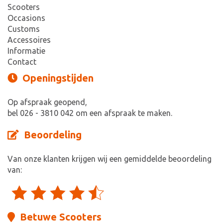
Scooters
Occasions
Customs
Accessoires
Informatie
Contact
Openingstijden
Op afspraak geopend,
bel 026 - 3810 042 om een afspraak te maken.
Beoordeling
Van onze klanten krijgen wij een gemiddelde beoordeling
van:
Betuwe Scooters