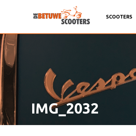
SCOOTERS
IMG_2032