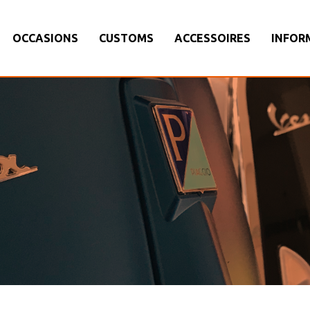
OCCASIONS
CUSTOMS
ACCESSOIRES
INFOR