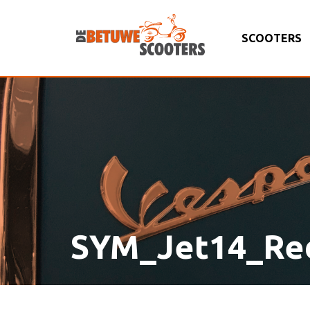
SCOOTERS
SYM_Jet14_Re