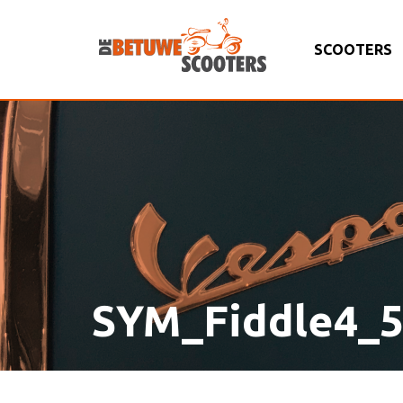
SCOOTERS
SYM_Fiddle4_