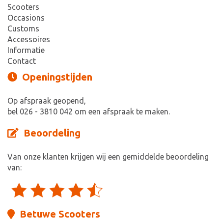
Scooters
Occasions
Customs
Accessoires
Informatie
Contact
Openingstijden
Op afspraak geopend,
bel 026 - 3810 042 om een afspraak te maken.
Beoordeling
Van onze klanten krijgen wij een gemiddelde beoordeling
van:
Betuwe Scooters