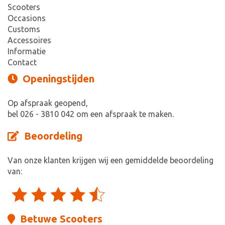
Scooters
Occasions
Customs
Accessoires
Informatie
Contact
Openingstijden
Op afspraak geopend,
bel 026 - 3810 042 om een afspraak te maken.
Beoordeling
Van onze klanten krijgen wij een gemiddelde beoordeling
van:
Betuwe Scooters