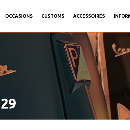
OCCASIONS
CUSTOMS
ACCESSOIRES
INFOR
629