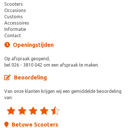
Scooters
Occasions
Customs
Accessoires
Informatie
Contact
Openingstijden
Op afspraak geopend,
bel 026 - 3810 042 om een afspraak te maken.
Beoordeling
Van onze klanten krijgen wij een gemiddelde beoordeling
van:
Betuwe Scooters