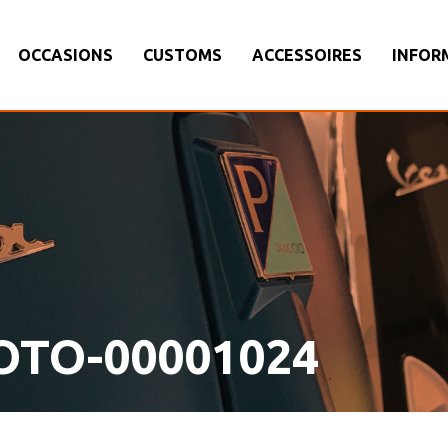
OCCASIONS
CUSTOMS
ACCESSOIRES
INFOR
OTO-00001024