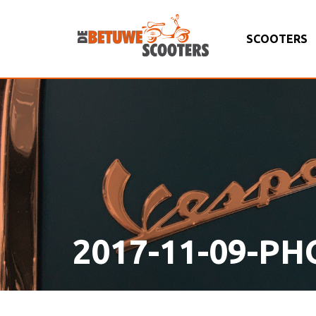
SCOOTERS
2017-11-09-PH