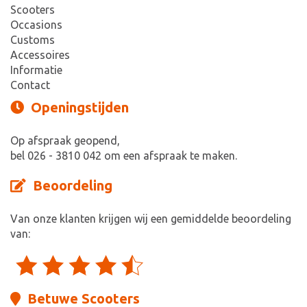
Scooters
Occasions
Customs
Accessoires
Informatie
Contact
Openingstijden
Op afspraak geopend,
bel 026 - 3810 042 om een afspraak te maken.
Beoordeling
Van onze klanten krijgen wij een gemiddelde beoordeling
van:
Betuwe Scooters