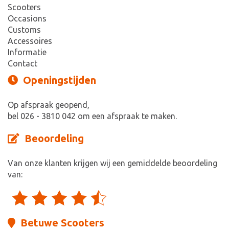
Scooters
Occasions
Customs
Accessoires
Informatie
Contact
Openingstijden
Op afspraak geopend,
bel 026 - 3810 042 om een afspraak te maken.
Beoordeling
Van onze klanten krijgen wij een gemiddelde beoordeling
van:
Betuwe Scooters