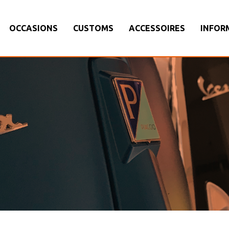
OCCASIONS
CUSTOMS
ACCESSOIRES
INFOR