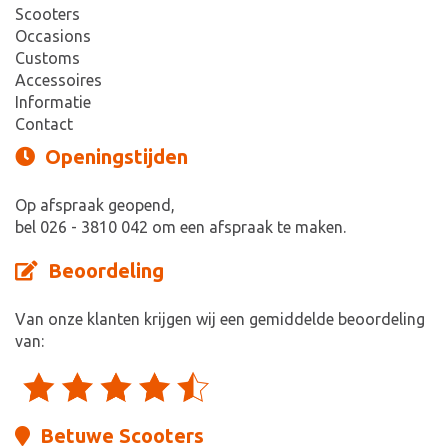
Scooters
Occasions
Customs
Accessoires
Informatie
Contact
Openingstijden
Op afspraak geopend,
bel 026 - 3810 042 om een afspraak te maken.
Beoordeling
Van onze klanten krijgen wij een gemiddelde beoordeling
van:
Betuwe Scooters