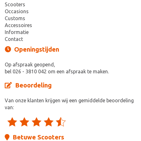
Scooters
Occasions
Customs
Accessoires
Informatie
Contact
Openingstijden
Op afspraak geopend,
bel 026 - 3810 042 om een afspraak te maken.
Beoordeling
Van onze klanten krijgen wij een gemiddelde beoordeling
van:
Betuwe Scooters